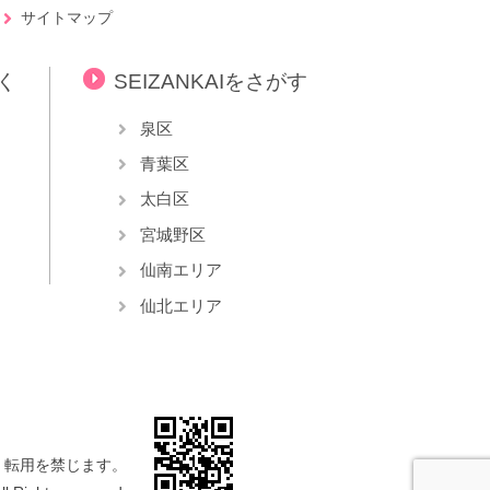
サイトマップ
らく
SEIZANKAIをさがす
泉区
青葉区
太白区
宮城野区
仙南エリア
仙北エリア
・転用を禁じます。