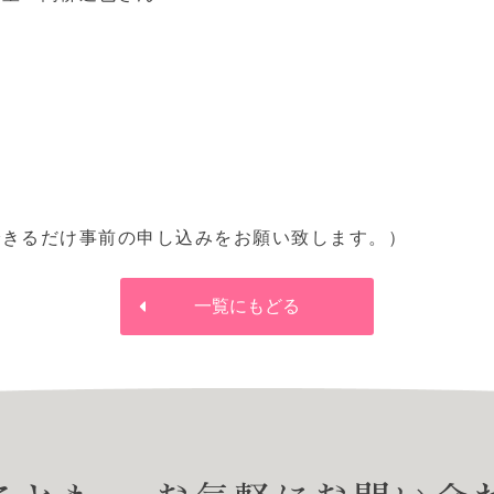
できるだけ事前の申し込みをお願い致します。）
一覧にもどる