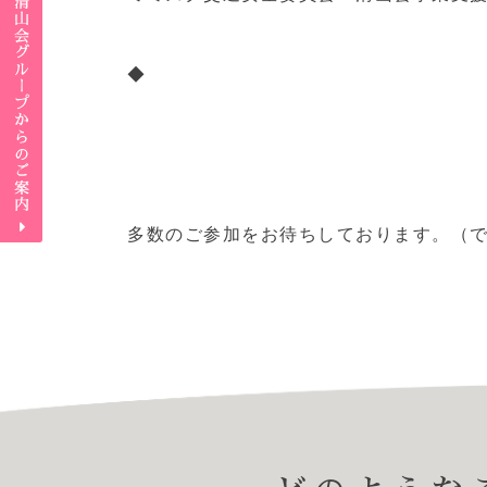
◆
多数のご参加をお待ちしております。（