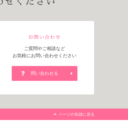
わせください
お問い合わせ
ご質問やご相談など
お気軽にお問い合わせください
問い合わせる
ページの先頭に戻る