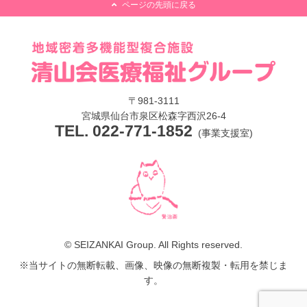
ページの先頭に戻る
〒981-3111
宮城県仙台市泉区松森字西沢26-4
TEL. 022-771-1852
(事業支援室)
© SEIZANKAI Group. All Rights reserved.
※当サイトの無断転載、画像、映像の無断複製・転用を禁じま
す。