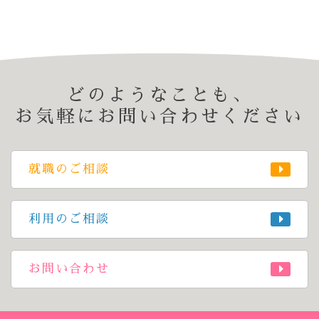
どのようなことも、
お気軽にお問い合わせください
就職のご相談
利用のご相談
お問い合わせ