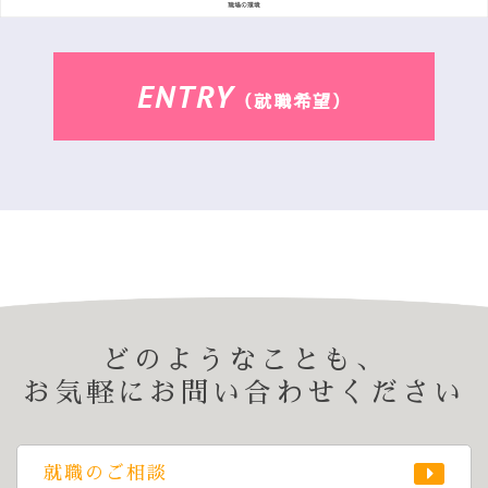
ENTRY
（就職希望）
どのようなことも、
お気軽にお問い合わせください
就職のご相談