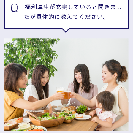
福利厚生が充実していると聞きまし
たが具体的に教えてください。