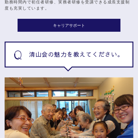
勤務時間内で初任者研修、実務者研修を受講できる成長支援制
度も充実しています。
キャリアサポート
清山会の魅力を教えてください。