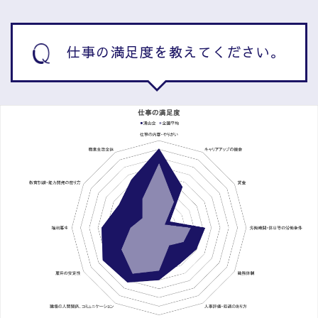
仕事の満足度を教えてください。