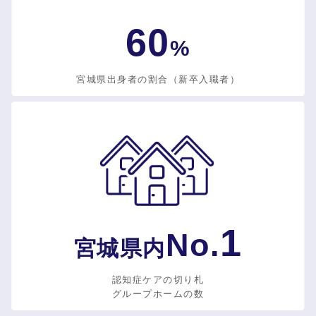
60
%
宮城県出身者の割合（新卒入職者）
1
No.
宮城県内
認知症ケアの切り札
グループホームの数