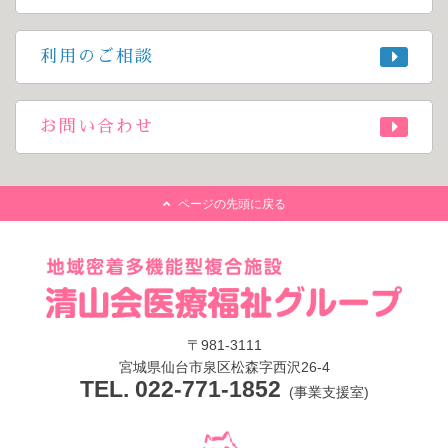
利用のご相談
お問い合わせ
ページの先頭に戻る
〒981-3111
宮城県仙台市泉区松森字西沢26-4
TEL. 022-771-1852
(事業支援室)