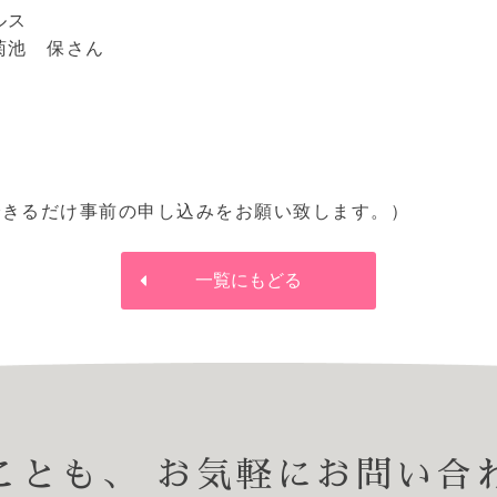
ィルス
菊池 保さん
できるだけ事前の申し込みをお願い致します。）
一覧にもどる
ことも、
お気軽にお問い合