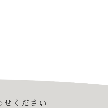
わせください