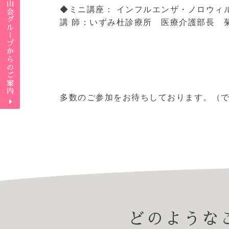
◆ミニ講座： インフルエンザ・ノロウ
講 師：いずみ杜診療所 医療介護部長 
多数のご参加をお待ちしております。（
どのような