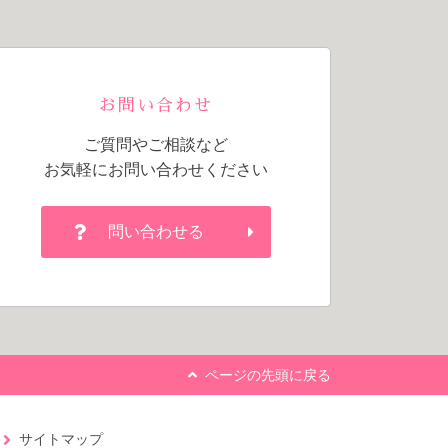
お問い合わせ
ご質問やご相談など
お気軽にお問い合わせください
問い合わせる
ページの先頭に戻る
サイトマップ