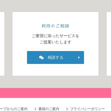
利用のご相談
ご要望に添ったサービスを
ご提案いたします
相談する
ープからのご案内
書籍のご案内
プライバシーポリシー