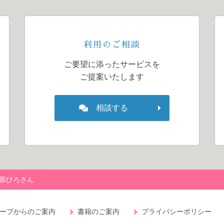
利用のご相談
ご要望に添ったサービスを
ご提案いたします
相談する
菅原ひろさん
ープからのご案内
書籍のご案内
プライバシーポリシー