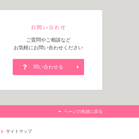
お問い合わせ
ご質問やご相談など
お気軽にお問い合わせください
問い合わせる
ページの先頭に戻る
サイトマップ