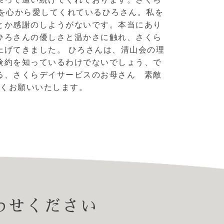
を心から愛してくれているひろさん。私を
とか感謝のしようがないです。本当にあり
ひろさんの優しさと温かさに触れ、さくら
上げてきました。 ひろさんは、清山会の理
倹約を知っているわけでないでしょう、で
る、さくらデイサービスのお母さん 素敵
しくお願いいたします。
わせください